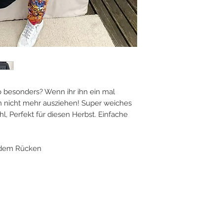
 besonders? Wenn ihr ihn ein mal
n nicht mehr ausziehen! Super weiches
, Perfekt für diesen Herbst. Einfache
f dem Rücken