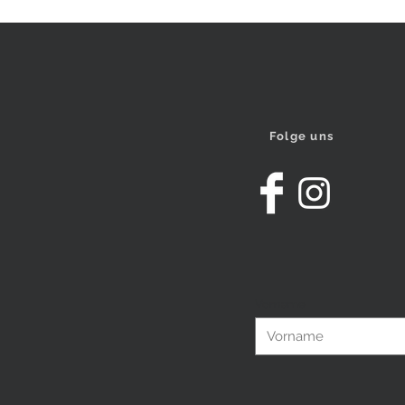
Folge uns
Vorname