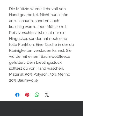
Die Müt(z)e wurde liebevoll von
Hand gearbeitet. Nicht nur schön
anzuschauen, sondern auch
kuschlig warm. Jede Müt(z)e mit
Reissverschluss ist nicht nur ein
Hingucker, sonder hat noch eine
tolle Funktion: Eine Tasche in der du
Kleinigkeiten verstauen kannst. Sie
würde mit einem Baumwollfleece
gefüttert. Dein Lieblingsstück
solltest du von Hand waschen.
Material: 50% Polyacril 30% Merino
20% Baumwolle
Website abonnieren