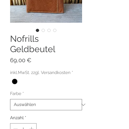
Nofrills
Geldbeutel
Preis
69,00 €
inkl.MwSt. zzgl. Versandkosten
*
Farbe
*
Anzahl
*